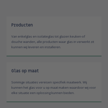
Producten
Van enkelglas en isolatieglas tot glazen keuken-of
douche wanden, alle producten waar glas in verwerkt zit
kunnen wij leveren en installeren.
Glas op maat
Sommige situaties vereisen specifiek maatwerk. Wij
kunnen het glas voor u op maat maken waardoor wij voor
elke situatie een oplossing kunnen bieden.