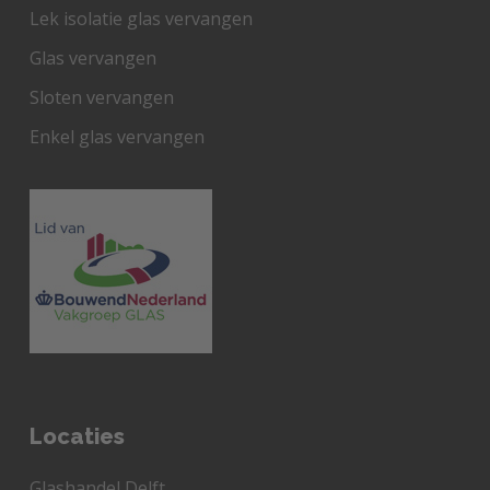
Lek isolatie glas vervangen
Glas vervangen
Sloten vervangen
Enkel glas vervangen
Locaties
Glashandel Delft