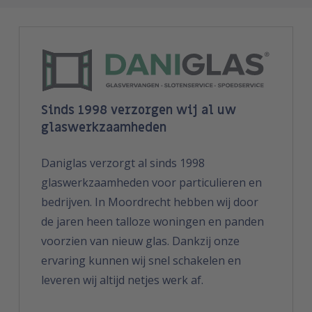
Sinds 1998 verzorgen wij al uw
glaswerkzaamheden
Daniglas verzorgt al sinds 1998
glaswerkzaamheden voor particulieren en
bedrijven. In Moordrecht hebben wij door
de jaren heen talloze woningen en panden
voorzien van nieuw glas. Dankzij onze
ervaring kunnen wij snel schakelen en
leveren wij altijd netjes werk af.