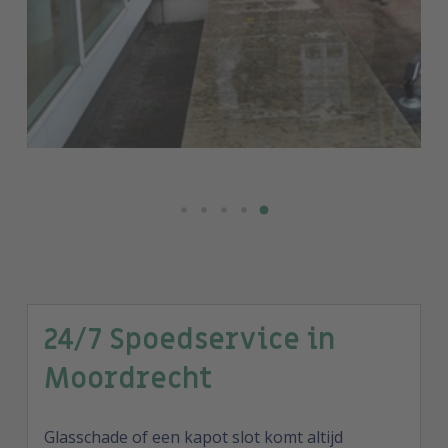
24/7 Spoedservice in
Moordrecht
Glasschade of een kapot slot komt altijd