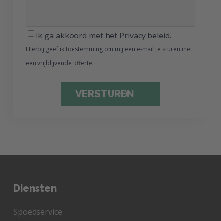
Ik ga akkoord met het Privacy beleid.
Hierbij geef ik toestemming om mij een e-mail te sturen met
een vrijblijvende offerte.
CAPTCHA
Diensten
Spoedservice