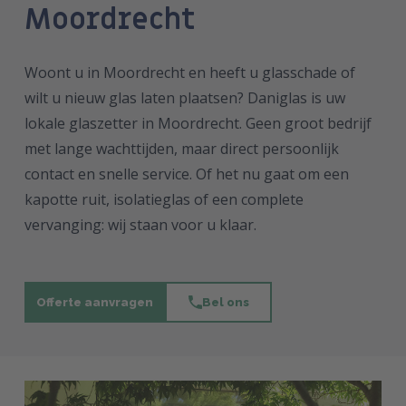
Moordrecht
Woont u in Moordrecht en heeft u glasschade of
wilt u nieuw glas laten plaatsen? Daniglas is uw
lokale glaszetter in Moordrecht. Geen groot bedrijf
met lange wachttijden, maar direct persoonlijk
contact en snelle service. Of het nu gaat om een
kapotte ruit, isolatieglas of een complete
vervanging: wij staan voor u klaar.
Offerte aanvragen
Bel ons