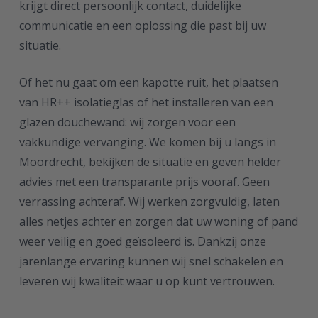
krijgt direct persoonlijk contact, duidelijke
communicatie en een oplossing die past bij uw
situatie.
Of het nu gaat om een kapotte ruit, het plaatsen
van HR++ isolatieglas of het installeren van een
glazen douchewand: wij zorgen voor een
vakkundige vervanging. We komen bij u langs in
Moordrecht, bekijken de situatie en geven helder
advies met een transparante prijs vooraf. Geen
verrassing achteraf. Wij werken zorgvuldig, laten
alles netjes achter en zorgen dat uw woning of pand
weer veilig en goed geïsoleerd is. Dankzij onze
jarenlange ervaring kunnen wij snel schakelen en
leveren wij kwaliteit waar u op kunt vertrouwen.