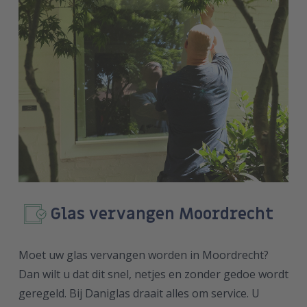
Glas vervangen Moordrecht
Moet uw glas vervangen worden in Moordrecht?
Dan wilt u dat dit snel, netjes en zonder gedoe wordt
geregeld. Bij Daniglas draait alles om service. U