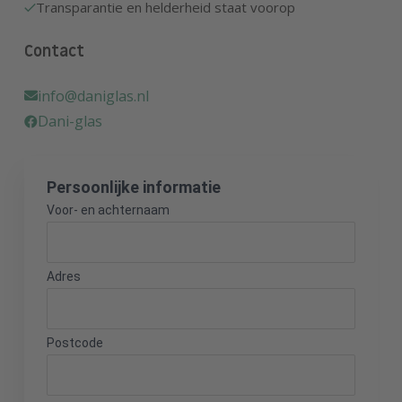
Transparantie en helderheid staat voorop
Contact
info@daniglas.nl
Dani-glas
Persoonlijke informatie
Voor- en achternaam
Adres
Postcode