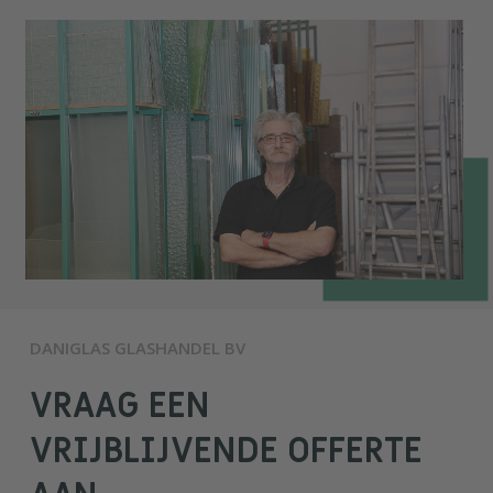
DANIGLAS GLASHANDEL BV
VRAAG EEN
VRIJBLIJVENDE OFFERTE