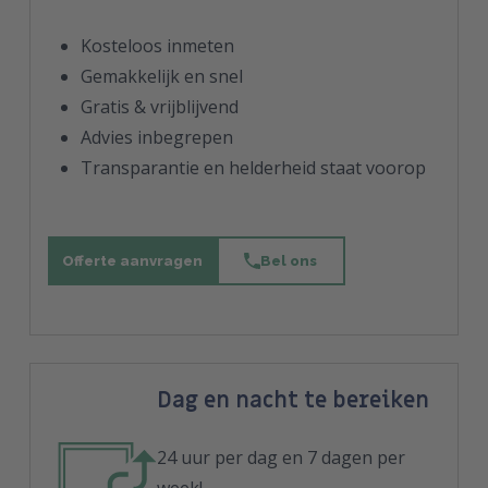
Kosteloos inmeten
Gemakkelijk en snel
Gratis & vrijblijvend
Advies inbegrepen
Transparantie en helderheid staat voorop
Offerte aanvragen
Bel ons
Dag en nacht te bereiken
24 uur per dag en 7 dagen per
week!