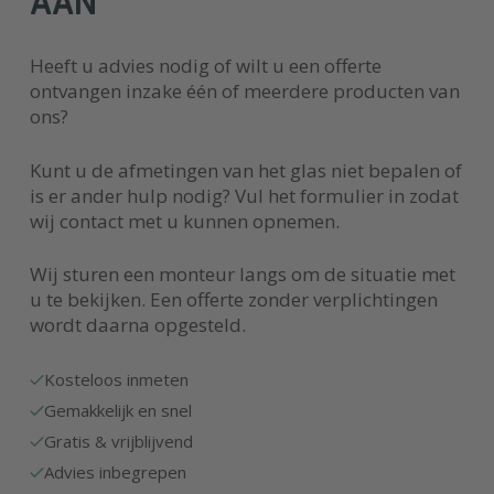
AAN
Heeft u advies nodig of wilt u een offerte
ontvangen inzake één of meerdere producten van
ons?
Kunt u de afmetingen van het glas niet bepalen of
is er ander hulp nodig? Vul het formulier in zodat
wij contact met u kunnen opnemen.
Wij sturen een monteur langs om de situatie met
u te bekijken. Een offerte zonder verplichtingen
wordt daarna opgesteld.
Kosteloos inmeten
Gemakkelijk en snel
Gratis & vrijblijvend
Advies inbegrepen