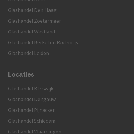
Glashandel Den Haag
Glashandel Zoetermeer
Glashandel Westland
Glashandel Berkel en Rodenrijs
Glashandel Leiden
Locaties
Glashandel Bleiswijk
Glashandel Delfgauw
Glashandel Pijnacker
Glashandel Schiedam
Glashandel Vlaardingen