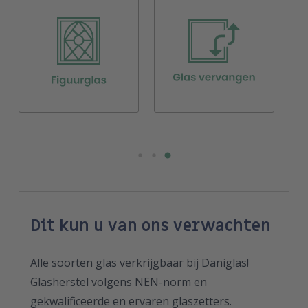
Dit kun u van ons verwachten
Alle soorten glas verkrijgbaar bij Daniglas!
Glasherstel volgens NEN-norm en
gekwalificeerde en ervaren glaszetters.