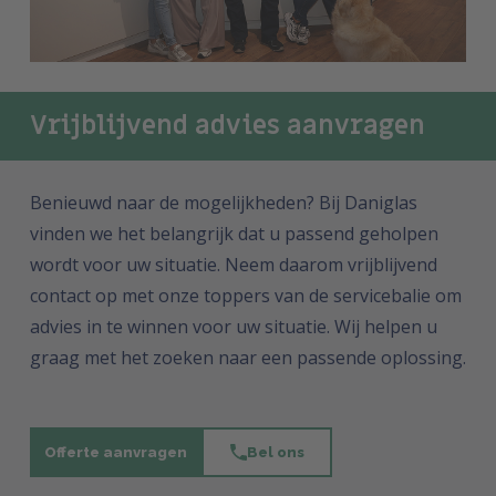
Vrijblijvend advies aanvragen
Benieuwd naar de mogelijkheden? Bij Daniglas
vinden we het belangrijk dat u passend geholpen
wordt voor uw situatie. Neem daarom vrijblijvend
contact op met onze toppers van de servicebalie om
advies in te winnen voor uw situatie. Wij helpen u
graag met het zoeken naar een passende oplossing.
Offerte aanvragen
Bel ons