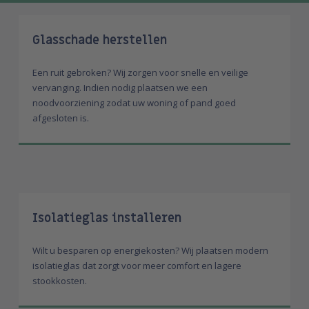
Glasschade herstellen
Een ruit gebroken? Wij zorgen voor snelle en veilige
vervanging. Indien nodig plaatsen we een
noodvoorziening zodat uw woning of pand goed
afgesloten is.
Isolatieglas installeren
Wilt u besparen op energiekosten? Wij plaatsen modern
isolatieglas dat zorgt voor meer comfort en lagere
stookkosten.