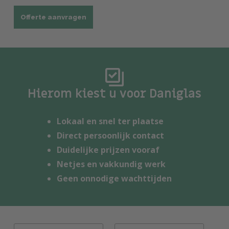
Offerte aanvragen
Hierom kiest u voor Daniglas
Lokaal en snel ter plaatse
Direct persoonlijk contact
Duidelijke prijzen vooraf
Netjes en vakkundig werk
Geen onnodige wachttijden