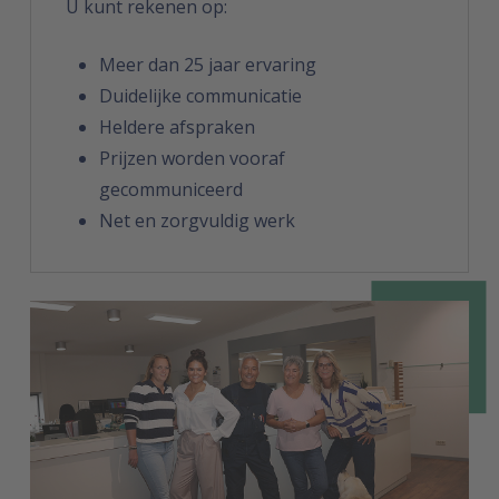
U kunt rekenen op:
Meer dan 25 jaar ervaring
Duidelijke communicatie
Heldere afspraken
Prijzen worden vooraf
gecommuniceerd
Net en zorgvuldig werk