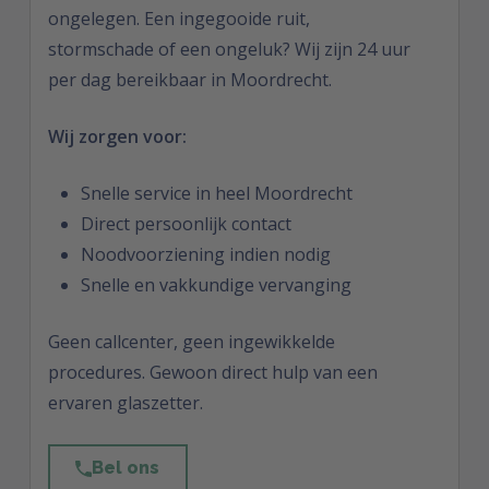
ongelegen. Een ingegooide ruit,
stormschade of een ongeluk? Wij zijn 24 uur
per dag bereikbaar in Moordrecht.
Wij zorgen voor:
Snelle service in heel Moordrecht
Direct persoonlijk contact
Noodvoorziening indien nodig
Snelle en vakkundige vervanging
Geen callcenter, geen ingewikkelde
procedures. Gewoon direct hulp van een
ervaren glaszetter.
Bel ons