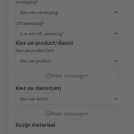
Verdieping?
Lift aanwezig?
Kies uw product/dienst
Kies uw product(en)
Meer toevoegen
Kies uw dienst(en)
Meer toevoegen
Kozijn materiaal