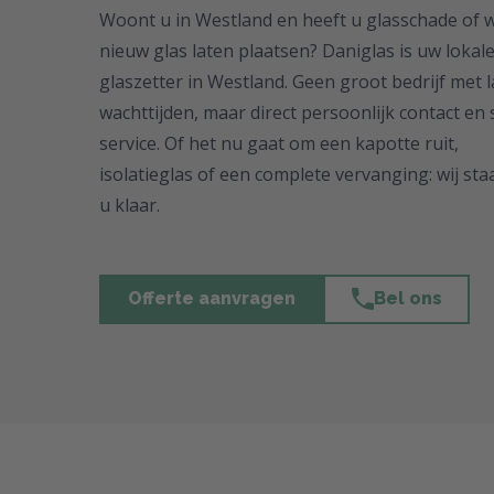
Woont u in Westland en heeft u glasschade of w
nieuw glas laten plaatsen? Daniglas is uw lokal
glaszetter in Westland. Geen groot bedrijf met 
wachttijden, maar direct persoonlijk contact en 
service. Of het nu gaat om een kapotte ruit,
isolatieglas of een complete vervanging: wij st
u klaar.
Offerte aanvragen
Bel ons