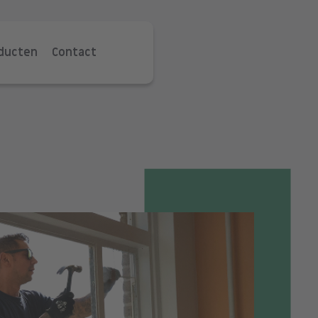
oducten
Contact