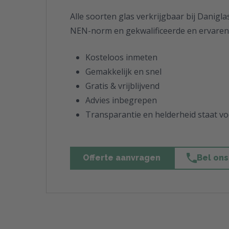
Alle soorten glas verkrijgbaar bij Danigla
NEN-norm en gekwalificeerde en ervaren 
Kosteloos inmeten
Gemakkelijk en snel
Gratis & vrijblijvend
Advies inbegrepen
Transparantie en helderheid staat v
Offerte aanvragen
Bel ons