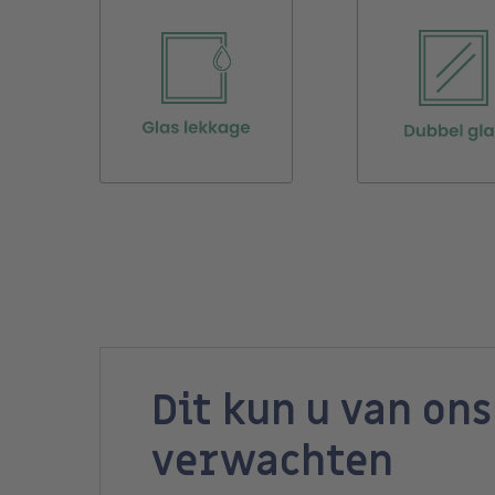
Dit kun u van ons
verwachten