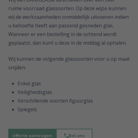
ruime voorraad glassoorten. Op deze wijze kunnen
wij de werkzaamheden onmiddellijk uitvoeren indien
u behoefte heeft aan passend gesneden glas.
Wanneer er een bestelling in de ochtend wordt
geplaatst, dan kunt u deze in de middag al ophalen.
Wij kunnen de volgende glassoorten voor u op maat
snijden:
Enkel glas
Veiligheidsglas
Verschillende soorten figuurglas
Spiegels
Offerte aanvragen
Bel ons