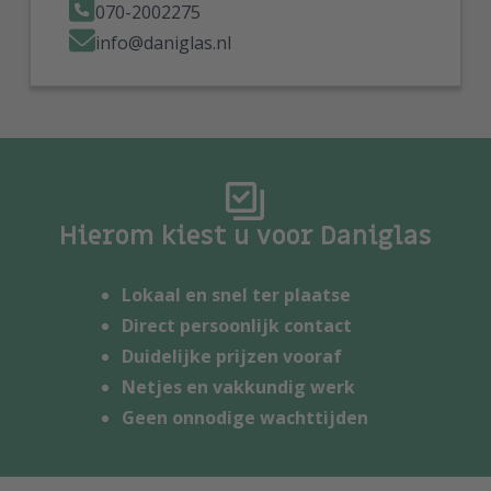
070-2002275
info@daniglas.nl
Hierom kiest u voor Daniglas
Lokaal en snel ter plaatse
Direct persoonlijk contact
Duidelijke prijzen vooraf
Netjes en vakkundig werk
Geen onnodige wachttijden