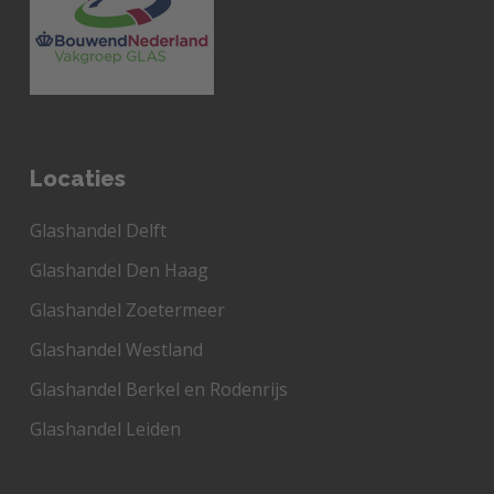
Locaties
Glashandel Delft
Glashandel Den Haag
Glashandel Zoetermeer
Glashandel Westland
Glashandel Berkel en Rodenrijs
Glashandel Leiden