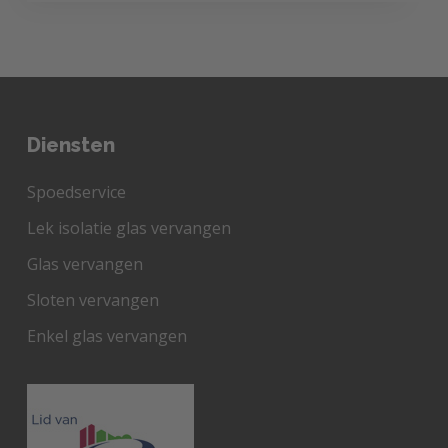
Diensten
Spoedservice
Lek isolatie glas vervangen
Glas vervangen
Sloten vervangen
Enkel glas vervangen