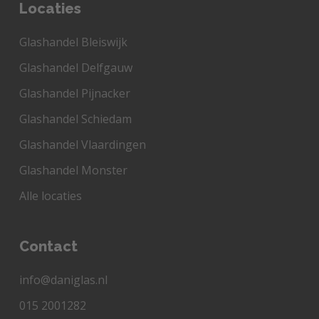
Locaties
Glashandel Bleiswijk
Glashandel Delfgauw
Glashandel Pijnacker
Glashandel Schiedam
Glashandel Vlaardingen
Glashandel Monster
Alle locaties
Contact
info@daniglas.nl
015 2001282