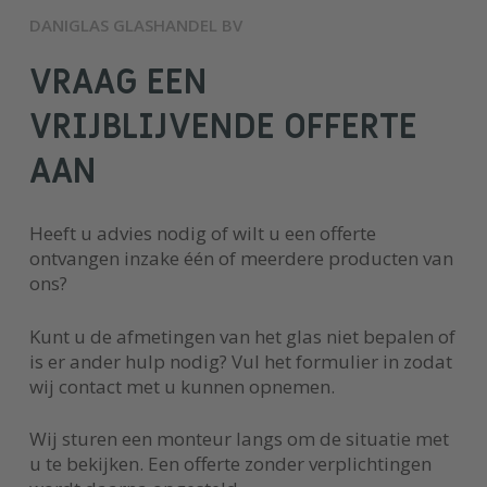
DANIGLAS GLASHANDEL BV
VRAAG EEN
VRIJBLIJVENDE OFFERTE
AAN
Heeft u advies nodig of wilt u een offerte
ontvangen inzake één of meerdere producten van
ons?
Kunt u de afmetingen van het glas niet bepalen of
is er ander hulp nodig? Vul het formulier in zodat
wij contact met u kunnen opnemen.
Wij sturen een monteur langs om de situatie met
u te bekijken. Een offerte zonder verplichtingen