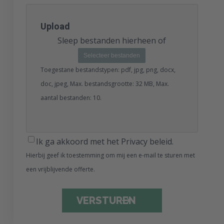
Upload
Sleep bestanden hierheen of
Selecteer bestanden
Toegestane bestandstypen: pdf, jpg, png, docx,
doc, jpeg, Max. bestandsgrootte: 32 MB, Max.
aantal bestanden: 10.
Ik ga akkoord met het Privacy beleid.
Hierbij geef ik toestemming om mij een e-mail te sturen met
een vrijblijvende offerte.
CAPTCHA