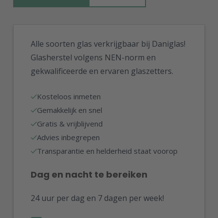
Alle soorten glas verkrijgbaar bij Daniglas!
Glasherstel volgens NEN-norm en
gekwalificeerde en ervaren glaszetters.
Kosteloos inmeten
Gemakkelijk en snel
Gratis & vrijblijvend
Advies inbegrepen
Transparantie en helderheid staat voorop
Dag en nacht te bereiken
24 uur per dag en 7 dagen per week!