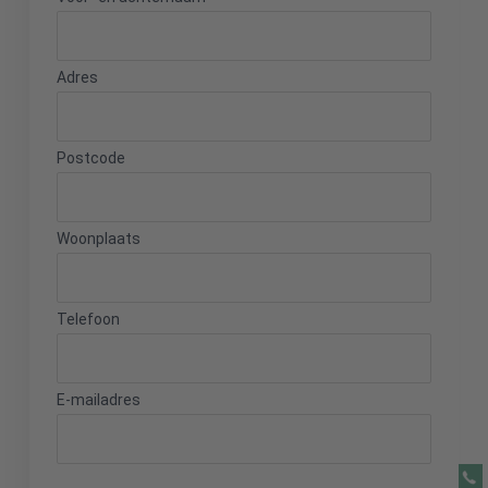
Adres
Postcode
Woonplaats
Telefoon
E-mailadres