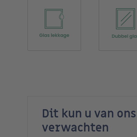
Dit kun u van ons
verwachten