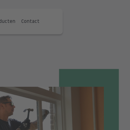
oducten
Contact