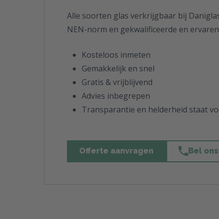
Alle soorten glas verkrijgbaar bij Danigla
NEN-norm en gekwalificeerde en ervaren 
Kosteloos inmeten
Gemakkelijk en snel
Gratis & vrijblijvend
Advies inbegrepen
Transparantie en helderheid staat v
Offerte aanvragen
Bel ons