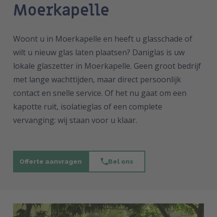
Moerkapelle
Woont u in Moerkapelle en heeft u glasschade of
wilt u nieuw glas laten plaatsen? Daniglas is uw
lokale glaszetter in Moerkapelle. Geen groot bedrijf
met lange wachttijden, maar direct persoonlijk
contact en snelle service. Of het nu gaat om een
kapotte ruit, isolatieglas of een complete
vervanging: wij staan voor u klaar.
Offerte aanvragen
Bel ons