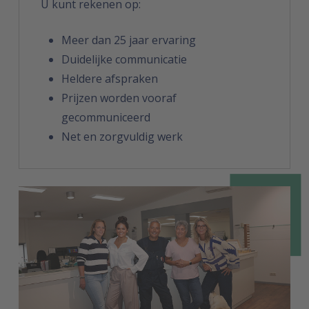
U kunt rekenen op:
Meer dan 25 jaar ervaring
Duidelijke communicatie
Heldere afspraken
Prijzen worden vooraf
gecommuniceerd
Net en zorgvuldig werk