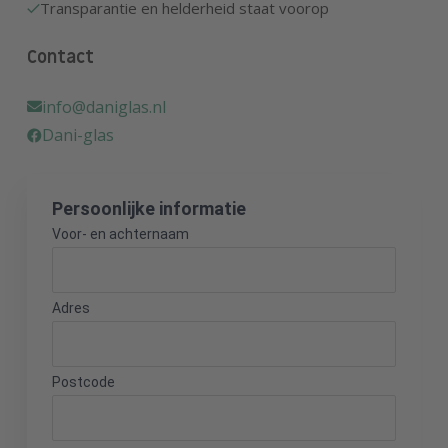
Transparantie en helderheid staat voorop
Contact
info@daniglas.nl
Dani-glas
Persoonlijke informatie
Voor- en achternaam
Adres
Postcode