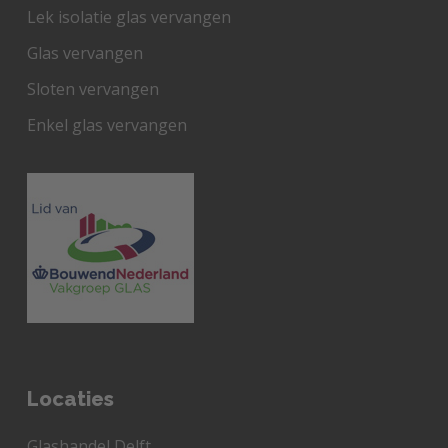
Lek isolatie glas vervangen
Glas vervangen
Sloten vervangen
Enkel glas vervangen
Locaties
Glashandel Delft