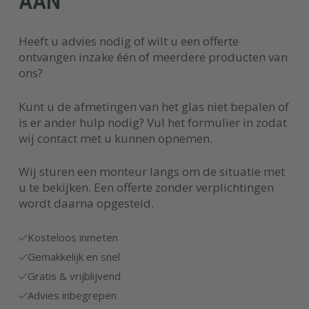
AAN
Heeft u advies nodig of wilt u een offerte
ontvangen inzake één of meerdere producten van
ons?
Kunt u de afmetingen van het glas niet bepalen of
is er ander hulp nodig? Vul het formulier in zodat
wij contact met u kunnen opnemen.
Wij sturen een monteur langs om de situatie met
u te bekijken. Een offerte zonder verplichtingen
wordt daarna opgesteld.
Kosteloos inmeten
Gemakkelijk en snel
Gratis & vrijblijvend
Advies inbegrepen