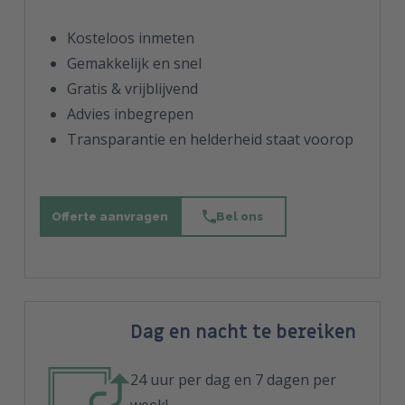
Kosteloos inmeten
Gemakkelijk en snel
Gratis & vrijblijvend
Advies inbegrepen
Transparantie en helderheid staat voorop
Offerte aanvragen
Bel ons
Dag en nacht te bereiken
24 uur per dag en 7 dagen per
week!