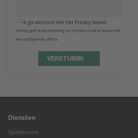
Ik ga akkoord met het Privacy beleid.
Hierbij geef ik toestemming om mij een e-mail te sturen met
een vrijblijvende offerte.
CAPTCHA
Diensten
Spoedservice