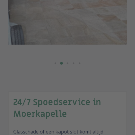
24/7 Spoedservice in
Moerkapelle
Glasschade of een kapot slot komt altijd