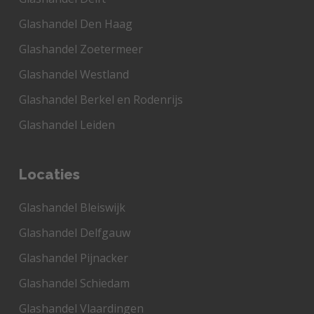
Glashandel Den Haag
Glashandel Zoetermeer
Glashandel Westland
Glashandel Berkel en Rodenrijs
Glashandel Leiden
Locaties
Glashandel Bleiswijk
Glashandel Delfgauw
Glashandel Pijnacker
Glashandel Schiedam
Glashandel Vlaardingen