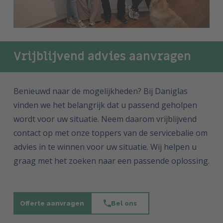
Vrijblijvend advies aanvragen
Benieuwd naar de mogelijkheden? Bij Daniglas
vinden we het belangrijk dat u passend geholpen
wordt voor uw situatie. Neem daarom vrijblijvend
contact op met onze toppers van de servicebalie om
advies in te winnen voor uw situatie. Wij helpen u
graag met het zoeken naar een passende oplossing.
Offerte aanvragen
Bel ons