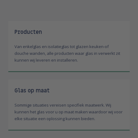
Producten
Van enkelglas en isolatieglas tot glazen keuken-of
douche wanden, alle producten waar glas in verwerkt zit
kunnen wij leveren en installeren.
Glas op maat
Sommige situaties vereisen specifiek maatwerk. Wij
kunnen het glas voor u op maat maken waardoor wij voor
elke situatie een oplossing kunnen bieden.