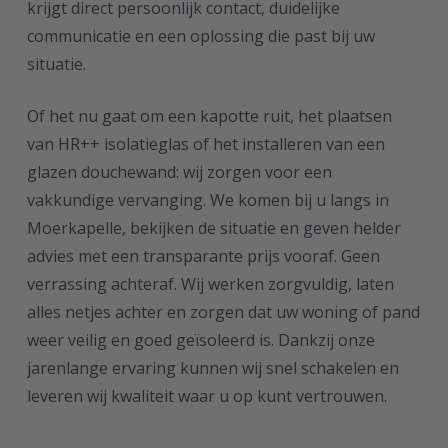
krijgt direct persoonlijk contact, duidelijke
communicatie en een oplossing die past bij uw
situatie.
Of het nu gaat om een kapotte ruit, het plaatsen
van HR++ isolatieglas of het installeren van een
glazen douchewand: wij zorgen voor een
vakkundige vervanging. We komen bij u langs in
Moerkapelle, bekijken de situatie en geven helder
advies met een transparante prijs vooraf. Geen
verrassing achteraf. Wij werken zorgvuldig, laten
alles netjes achter en zorgen dat uw woning of pand
weer veilig en goed geïsoleerd is. Dankzij onze
jarenlange ervaring kunnen wij snel schakelen en
leveren wij kwaliteit waar u op kunt vertrouwen.