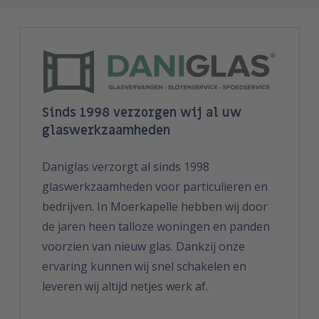
Sinds 1998 verzorgen wij al uw
glaswerkzaamheden
Daniglas verzorgt al sinds 1998
glaswerkzaamheden voor particulieren en
bedrijven. In Moerkapelle hebben wij door
de jaren heen talloze woningen en panden
voorzien van nieuw glas. Dankzij onze
ervaring kunnen wij snel schakelen en
leveren wij altijd netjes werk af.