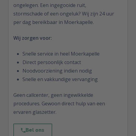
ongelegen. Een ingegooide ruit,
stormschade of een ongeluk? Wij zijn 24 uur
per dag bereikbaar in Moerkapelle.
Wij zorgen voor:
Snelle service in heel Moerkapelle
Direct persoonlijk contact
Noodvoorziening indien nodig
Snelle en vakkundige vervanging
Geen callcenter, geen ingewikkelde
procedures. Gewoon direct hulp van een
ervaren glaszetter.
Bel ons