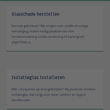
Glasschade herstellen
Een ruit gebroken? Wij zorgen voor snelle en veilige
vervanging. Indien nodig plaatsen we een
noodvoorziening zodat uw woning of pand goed
afgesloten is.
Isolatieglas installeren
Wilt u besparen op energiekosten? Wij plaatsen modern
isolatieglas dat zorgt voor meer comfort en lagere
stookkosten.