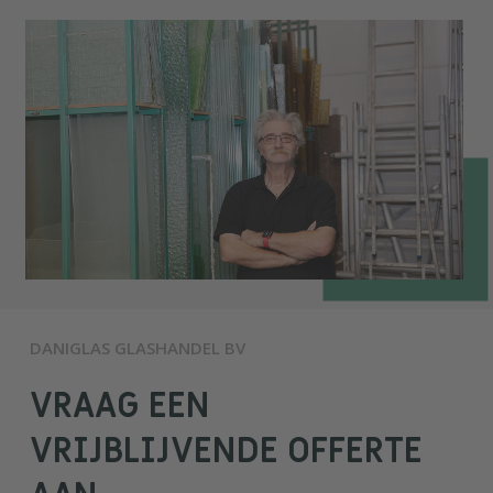
DANIGLAS GLASHANDEL BV
VRAAG EEN
VRIJBLIJVENDE OFFERTE