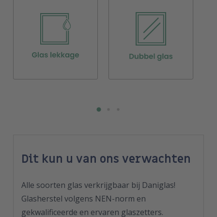
Dit kun u van ons verwachten
Alle soorten glas verkrijgbaar bij Daniglas!
Glasherstel volgens NEN-norm en
gekwalificeerde en ervaren glaszetters.