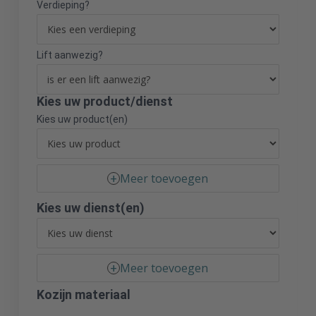
Verdieping?
Lift aanwezig?
Kies uw product/dienst
Kies uw product(en)
Meer toevoegen
Kies uw dienst(en)
Meer toevoegen
Kozijn materiaal