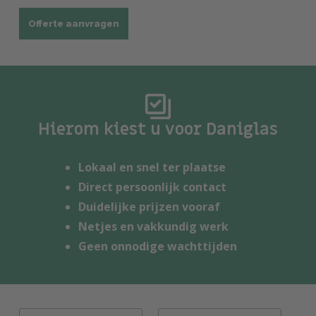
Offerte aanvragen
Hierom kiest u voor Daniglas
Lokaal en snel ter plaatse
Direct persoonlijk contact
Duidelijke prijzen vooraf
Netjes en vakkundig werk
Geen onnodige wachttijden