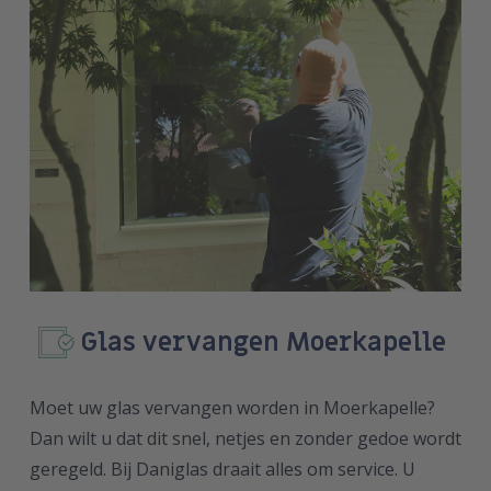
Glas vervangen Moerkapelle
Moet uw glas vervangen worden in Moerkapelle?
Dan wilt u dat dit snel, netjes en zonder gedoe wordt
geregeld. Bij Daniglas draait alles om service. U